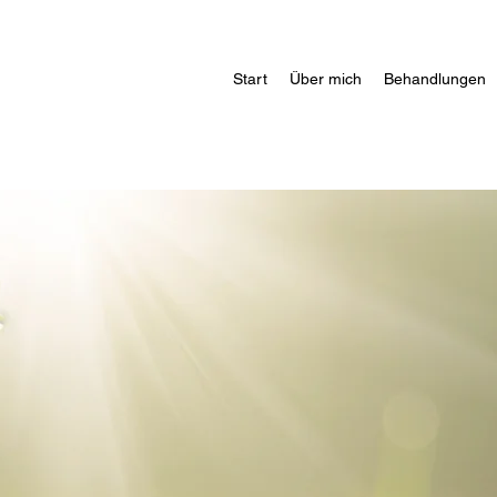
Start
Über mich
Behandlungen