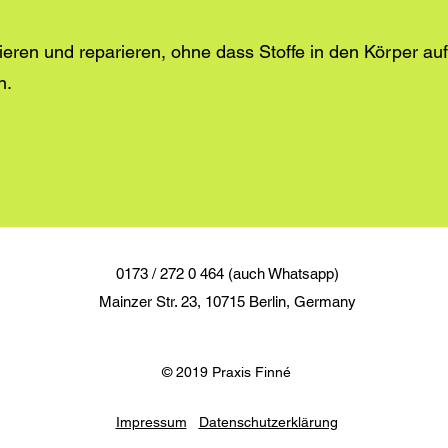
lieren und reparieren, ohne dass Stoffe in den Körper 
n.
0173 / 272 0 464 (auch Whatsapp)
Mainzer Str. 23, 10715 Berlin, Germany
© 2019 Praxis Finné
Impressum
Datenschutzerklärung