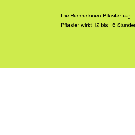
Die Biophotonen-Pflaster regu
Pflaster wirkt 12 bis 16 Stunde