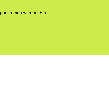
aufgenommen werden. Ein