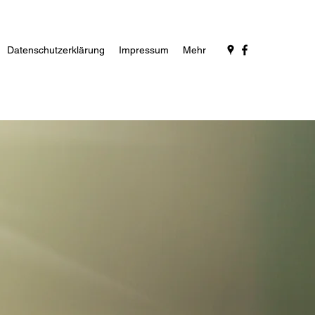
Datenschutzerklärung
Impressum
Mehr